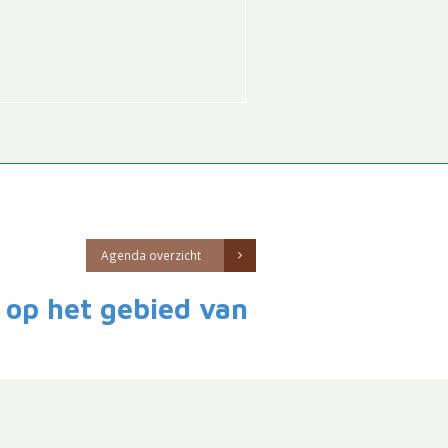
Agenda overzicht
e op het gebied van