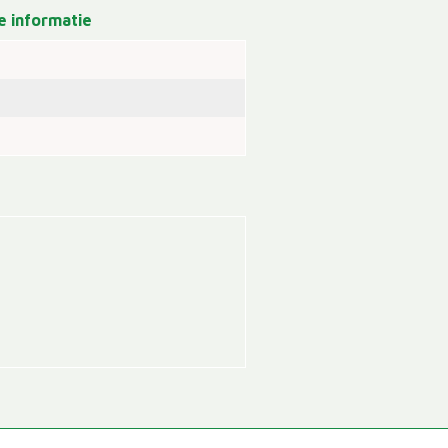
 informatie