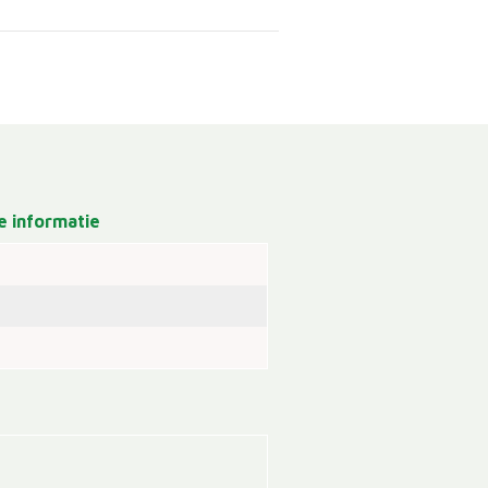
 informatie