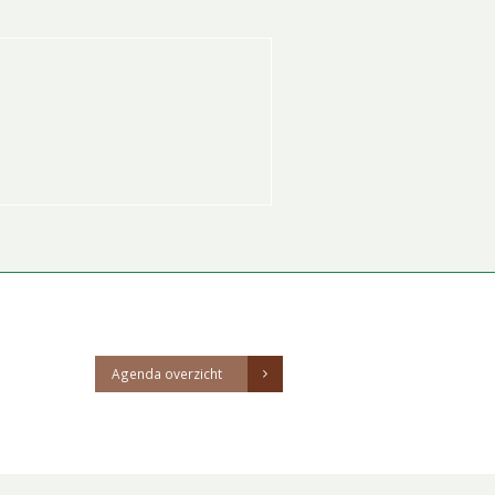
Agenda overzicht