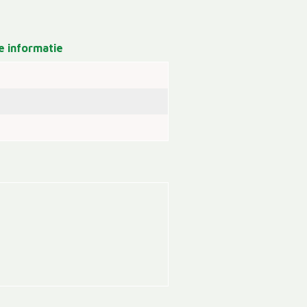
 informatie