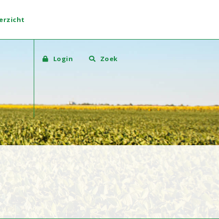
erzicht
Login
Zoek