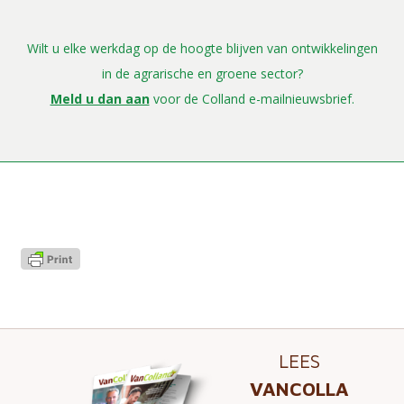
Wilt u elke werkdag op de hoogte blijven van ontwikkelingen
in de agrarische en groene sector?
Meld u dan aan
voor de Colland e-mailnieuwsbrief.
LEES
VANCOLLA