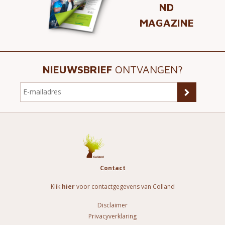
ND
MAGAZINE
NIEUWSBRIEF
ONTVANGEN?
Contact
Klik
hier
voor contactgegevens van Colland
Disclaimer
Privacyverklaring