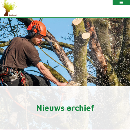
Nieuws archief