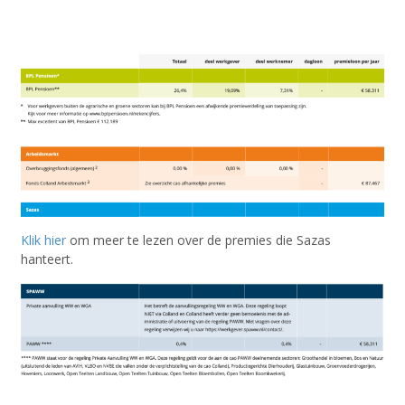
Klik hier
om meer te lezen over de premies die Sazas
hanteert.