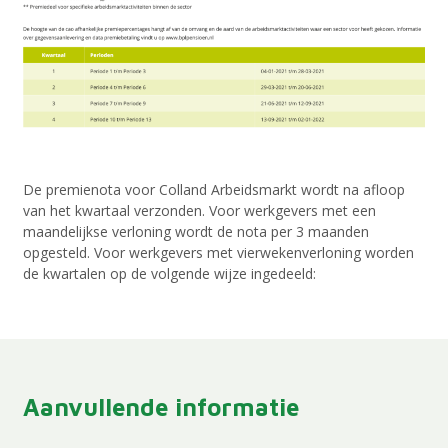
De premienota voor Colland Arbeidsmarkt wordt na afloop
van het kwartaal verzonden. Voor werkgevers met een
maandelijkse verloning wordt de nota per 3 maanden
opgesteld. Voor werkgevers met vierwekenverloning worden
de kwartalen op de volgende wijze ingedeeld:
Aanvullende informatie