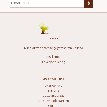
Contact
Klik
hier
voor contactgegevens van Colland
Disclaimer
Privacyverklaring
Over Colland
Over Colland
Historie
Bestuursbureau
Deelnemende partijen
Contact