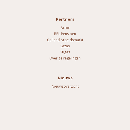
Partners
Actor
BPL Pensioen
Colland Arbeidsmarkt
Sazas
Stigas
Overige regelingen
Nieuws
Nieuwsoverzicht