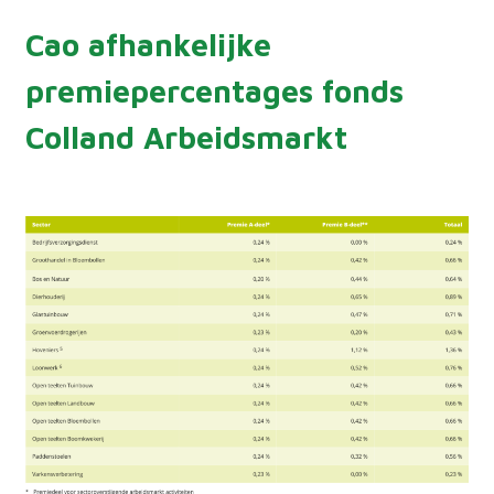
Cao afhankelijke
premiepercentages fonds
Colland Arbeidsmarkt