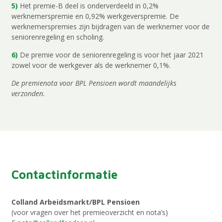
5)
Het premie-B deel is onderverdeeld in 0,2%
werknemerspremie en 0,92% werkgeverspremie. De
werknemerspremies zijn bijdragen van de werknemer voor de
seniorenregeling en scholing.
6)
De premie voor de seniorenregeling is voor het jaar 2021
zowel voor de werkgever als de werknemer 0,1%.
De premienota voor BPL Pensioen wordt maandelijks
verzonden.
Contactinformatie
Colland Arbeidsmarkt/BPL Pensioen
(voor vragen over het premieoverzicht en nota’s)