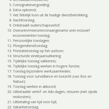
Consignatievergoeding;
Extra opkomst;
Het feitelijk loon uit de huidige dienstbetrekking;
Nachttoeslag;
Onbetaald ouderschapsverlof;
Overuren/meeruren/onaangename uren inclusief
inconveniënten toeslag;
Persoonlijke toeslagen;
Ploegendiensttoeslag;
Prestatietoeslag op het uurloon;
Structurele eindejaarsuitkering;
Tijdelijke toeslag vakkennis;
Tijdelijke toeslag werken in hogere functie;
Toeslag bijzondere werkzaamheden;
Toeslag voor surveillance en toezicht (cao Bos en
Natuur);
Toeslag werken in akkoord;
Uitbetaalde verlof- en Adv-dagen, reisuren (niet zijnde
reiskosten);
Uitbetaling van tijd voor tijd;
Vakantietoeslag;