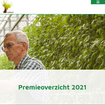
Premieoverzicht 2021