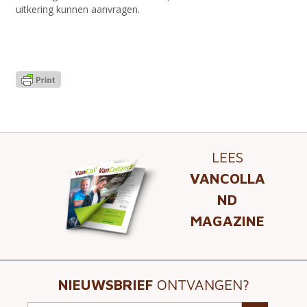
uitkering kunnen aanvragen.
LEES
VANCOLLA
ND
MAGAZINE
NIEUWSBRIEF
ONTVANGEN?