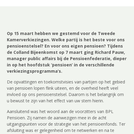
Op 15 maart hebben we gestemd voor de Tweede
Kamerverkiezingen. Welke partij is het beste voor ons
pensioenstelsel? En voor ons eigen pensioen? Tijdens
de Colland Bijeenkomst op 7 maart ging Richard Pauw,
manager public affairs bij de Pensioenfederatie, dieper
in op het hoofdstuk ‘pensioen’ in de verschillende
verkiezingsprogramma’s.
De opvattingen en toekomstvisies van partijen op het gebied
van pensioen lopen flink uiteen, en de overheid heeft veel
invloed op ons pensioenstelsel. Daarom is het belangrijk om
u bewust te zijn van het effect van uw stem hierin.
Aansluitend was het woord aan de voorzitters van BPL
Pensioen. Zij namen de aanwezigen mee in de acht
uitgangspunten voor de strategie van het pensioenfonds. Ter
afsluiting was er gelegenheid om te netwerken en na te