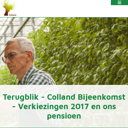
Terugblik - Colland Bijeenkomst
- Verkiezingen 2017 en ons
pensioen