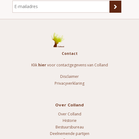
Contact
Klik
hier
voor contactgegevens van Colland
Disclaimer
Privacyverklaring
Over Colland
Over Colland
Historie
Bestuursbureau
Deelnemende partijen