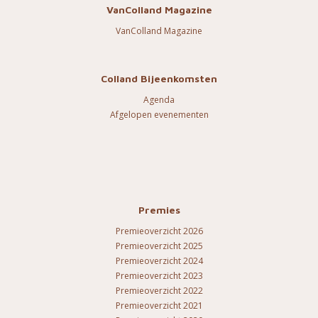
VanColland Magazine
VanColland Magazine
Colland Bijeenkomsten
Agenda
Afgelopen evenementen
Premies
Premieoverzicht 2026
Premieoverzicht 2025
Premieoverzicht 2024
Premieoverzicht 2023
Premieoverzicht 2022
Premieoverzicht 2021