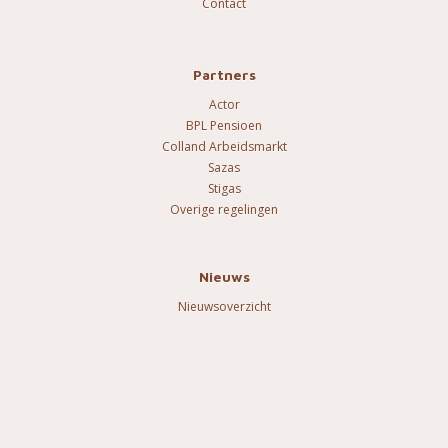
Contact
Partners
Actor
BPL Pensioen
Colland Arbeidsmarkt
Sazas
Stigas
Overige regelingen
Nieuws
Nieuwsoverzicht