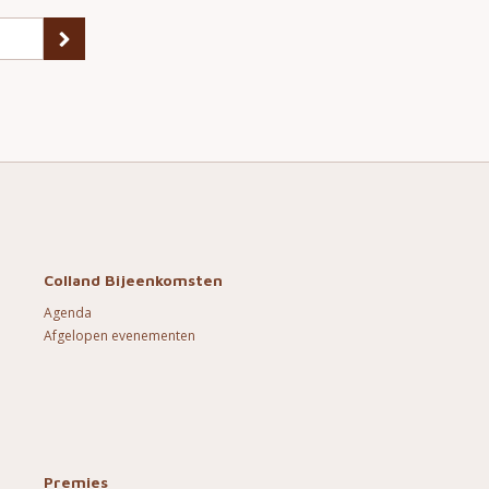
Colland Bijeenkomsten
Agenda
Afgelopen evenementen
Premies