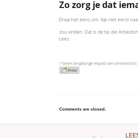
Zo zorg je dat iem
Draai het eens om. Kijk niet eerst naa
zou vinden. Dat is de tip die Arbeid
Lees
‘Geen langdurige impact van coronacrisis
Comments are closed.
LEE